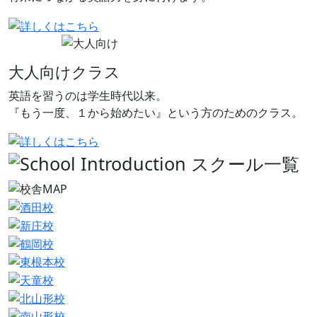
大人向けクラス
英語を習うのは学生時代以来。
『もう一度、１から始めたい』という方のためのクラス。