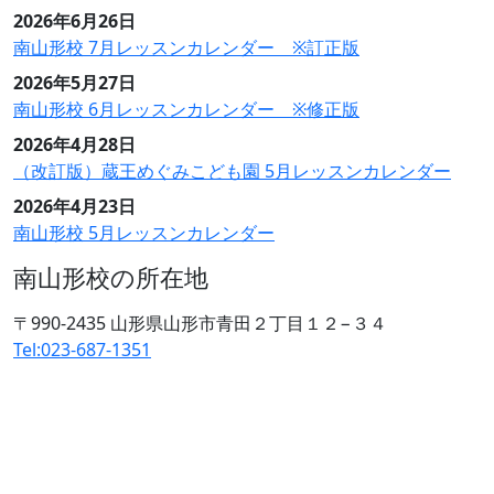
2026年6月26日
南山形校 7月レッスンカレンダー ※訂正版
2026年5月27日
南山形校 6月レッスンカレンダー ※修正版
2026年4月28日
（改訂版）蔵王めぐみこども園 5月レッスンカレンダー
2026年4月23日
南山形校 5月レッスンカレンダー
南山形校の所在地
〒990-2435 山形県山形市青田２丁目１２−３４
Tel:023-687-1351