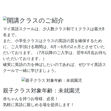
マイ英語スクールは、少人数クラス制で１クラスは最大8
名まで。
また、小学生クラスはクラスの英語の質を確保するため
に、ご入学頂ける期間は、4月～6月の2ヵ月とさせていた
だいております。（7月以降のご入学は、翌年4月迄お待ち
いただいております。）
確実に英語の力を伸ばしたいのであれば、ぜひマイ英語ス
クールで一緒に学びましょう。
親子クラス
対象年齢：未就園児
赤ちゃんを持つお母様、必見！
気軽に英語に親しめる場を提供します！