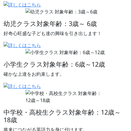
幼児クラス
対象年齢：3歳～ 6歳
好奇心旺盛な子ども達の興味を引き出します！
小学生クラス
対象年齢：6歳～12歳
確かな上達をお約束します。
中学校・高校生クラス
対象年齢：12歳～
18歳
将来につながる英語力を身に付けます。