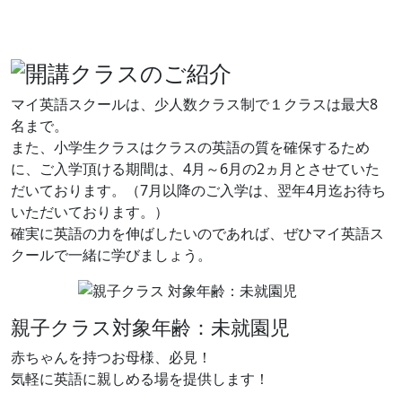
マイ英語スクールは、少人数クラス制で１クラスは最大8
名まで。
また、小学生クラスはクラスの英語の質を確保するため
に、ご入学頂ける期間は、4月～6月の2ヵ月とさせていた
だいております。（7月以降のご入学は、翌年4月迄お待ち
いただいております。）
確実に英語の力を伸ばしたいのであれば、ぜひマイ英語ス
クールで一緒に学びましょう。
親子クラス
対象年齢：未就園児
赤ちゃんを持つお母様、必見！
気軽に英語に親しめる場を提供します！