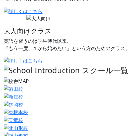
大人向けクラス
英語を習うのは学生時代以来。
『もう一度、１から始めたい』という方のためのクラス。