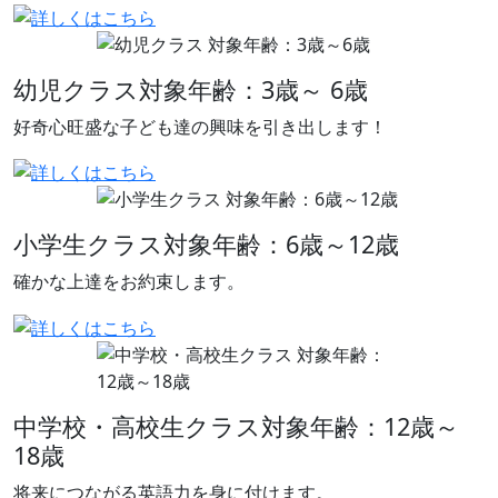
幼児クラス
対象年齢：3歳～ 6歳
好奇心旺盛な子ども達の興味を引き出します！
小学生クラス
対象年齢：6歳～12歳
確かな上達をお約束します。
中学校・高校生クラス
対象年齢：12歳～
18歳
将来につながる英語力を身に付けます。