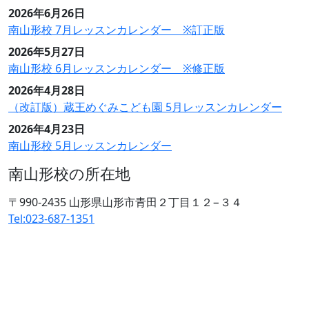
2026年6月26日
南山形校 7月レッスンカレンダー ※訂正版
2026年5月27日
南山形校 6月レッスンカレンダー ※修正版
2026年4月28日
（改訂版）蔵王めぐみこども園 5月レッスンカレンダー
2026年4月23日
南山形校 5月レッスンカレンダー
南山形校の所在地
〒990-2435 山形県山形市青田２丁目１２−３４
Tel:023-687-1351