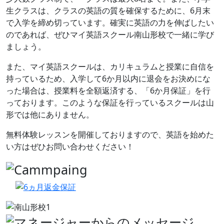
生クラスは、クラスの英語の質を確保するために、6月末
で入学を締め切っています。確実に英語の力を伸ばしたい
のであれば、ぜひマイ英語スクール南山形校で一緒に学び
ましょう。
また、マイ英語スクールは、カリキュラムと授業に自信を
持っているため、入学して6か月以内に退会をお決めにな
った場合は、授業料を全額返済する、「6か月保証」を行
っております。このような保証を行っているスクールは山
形では他にありません。
無料体験レッスンを開催しておりますので、英語を始めた
い方はぜひお問い合わせください！
前へ
次へ