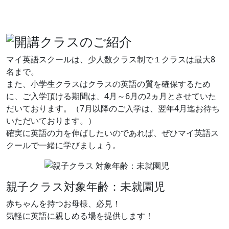
マイ英語スクールは、少人数クラス制で１クラスは最大8
名まで。
また、小学生クラスはクラスの英語の質を確保するため
に、ご入学頂ける期間は、4月～6月の2ヵ月とさせていた
だいております。（7月以降のご入学は、翌年4月迄お待ち
いただいております。）
確実に英語の力を伸ばしたいのであれば、ぜひマイ英語ス
クールで一緒に学びましょう。
親子クラス
対象年齢：未就園児
赤ちゃんを持つお母様、必見！
気軽に英語に親しめる場を提供します！