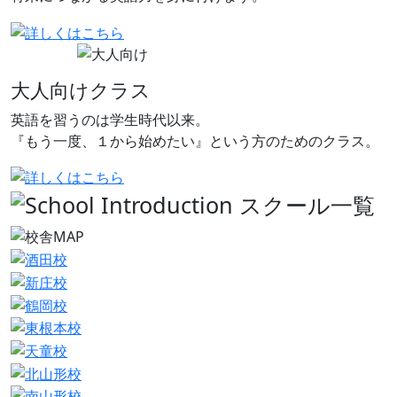
大人向けクラス
英語を習うのは学生時代以来。
『もう一度、１から始めたい』という方のためのクラス。