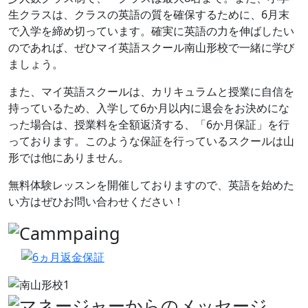
生クラスは、クラスの英語の質を確保するために、6月末
で入学を締め切っています。確実に英語の力を伸ばしたい
のであれば、ぜひマイ英語スクール南山形校で一緒に学び
ましょう。
また、マイ英語スクールは、カリキュラムと授業に自信を
持っているため、入学して6か月以内に退会をお決めにな
った場合は、授業料を全額返済する、「6か月保証」を行
っております。このような保証を行っているスクールは山
形では他にありません。
無料体験レッスンを開催しておりますので、英語を始めた
い方はぜひお問い合わせください！
前へ
次へ