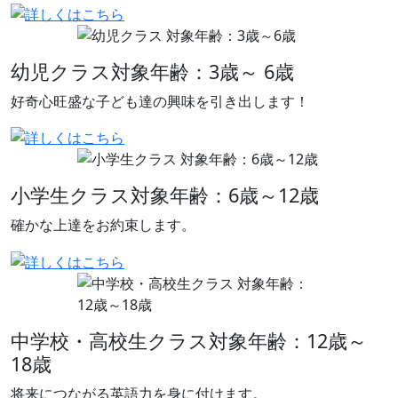
幼児クラス
対象年齢：3歳～ 6歳
好奇心旺盛な子ども達の興味を引き出します！
小学生クラス
対象年齢：6歳～12歳
確かな上達をお約束します。
中学校・高校生クラス
対象年齢：12歳～
18歳
将来につながる英語力を身に付けます。