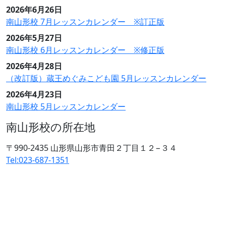
2026年6月26日
南山形校 7月レッスンカレンダー ※訂正版
2026年5月27日
南山形校 6月レッスンカレンダー ※修正版
2026年4月28日
（改訂版）蔵王めぐみこども園 5月レッスンカレンダー
2026年4月23日
南山形校 5月レッスンカレンダー
南山形校の所在地
〒990-2435 山形県山形市青田２丁目１２−３４
Tel:023-687-1351