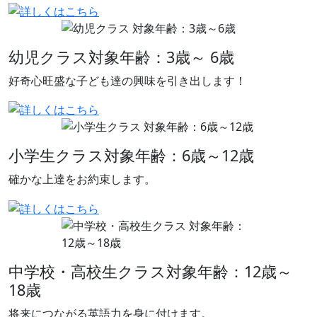
幼児クラス
対象年齢：3歳～ 6歳
好奇心旺盛な子ども達の興味を引き出します！
小学生クラス
対象年齢：6歳～12歳
確かな上達をお約束します。
中学校・高校生クラス
対象年齢：12歳～
18歳
将来につながる英語力を身に付けます。