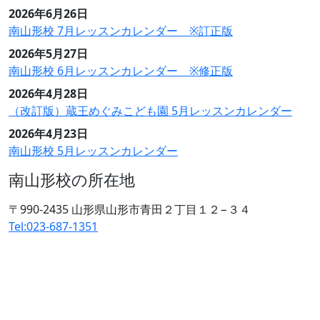
2026年6月26日
南山形校 7月レッスンカレンダー ※訂正版
2026年5月27日
南山形校 6月レッスンカレンダー ※修正版
2026年4月28日
（改訂版）蔵王めぐみこども園 5月レッスンカレンダー
2026年4月23日
南山形校 5月レッスンカレンダー
南山形校の所在地
〒990-2435 山形県山形市青田２丁目１２−３４
Tel:023-687-1351