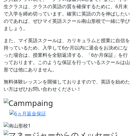
生クラスは、クラスの英語の質を確保するために、6月末
で入学を締め切っています。確実に英語の力を伸ばしたい
のであれば、ぜひマイ英語スクール南山形校で一緒に学び
ましょう。
また、マイ英語スクールは、カリキュラムと授業に自信を
持っているため、入学して6か月以内に退会をお決めにな
った場合は、授業料を全額返済する、「6か月保証」を行
っております。このような保証を行っているスクールは山
形では他にありません。
無料体験レッスンを開催しておりますので、英語を始めた
い方はぜひお問い合わせください！
前へ
次へ