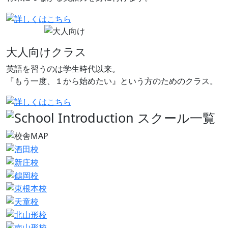
大人向けクラス
英語を習うのは学生時代以来。
『もう一度、１から始めたい』という方のためのクラス。