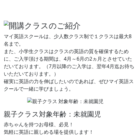
マイ英語スクールは、少人数クラス制で１クラスは最大8
名まで。
また、小学生クラスはクラスの英語の質を確保するため
に、ご入学頂ける期間は、4月～6月の2ヵ月とさせていた
だいております。（7月以降のご入学は、翌年4月迄お待ち
いただいております。）
確実に英語の力を伸ばしたいのであれば、ぜひマイ英語ス
クールで一緒に学びましょう。
親子クラス
対象年齢：未就園児
赤ちゃんを持つお母様、必見！
気軽に英語に親しめる場を提供します！