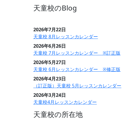
天童校のBlog
2026年7月22日
天童校 8月レッスンカレンダー
2026年6月26日
天童校 7月レッスンカレンダー ※訂正版
2026年5月27日
天童校 6月レッスンカレンダー ※修正版
2026年4月23日
（訂正版）天童校 5月レッスンカレンダー
2026年3月24日
天童校4月レッスンカレンダー
天童校の所在地