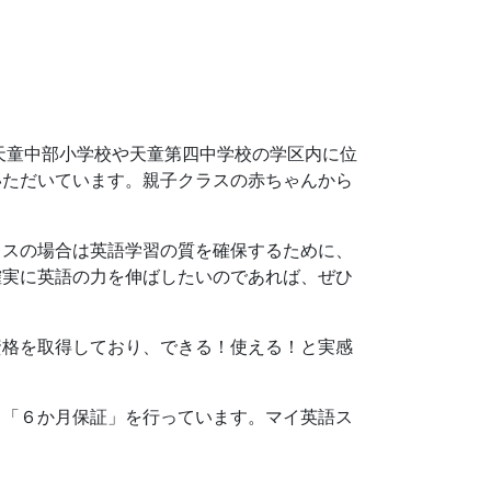
天童中部小学校や天童第四中学校の学区内に位
いただいています。親子クラスの赤ちゃんから
ラスの場合は英語学習の質を確保するために、
確実に英語の力を伸ばしたいのであれば、ぜひ
資格を取得しており、できる！使える！と実感
る「６か月保証」を行っています。マイ英語ス