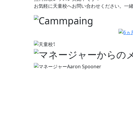
お気軽に天童校へお問い合わせください。一
前へ