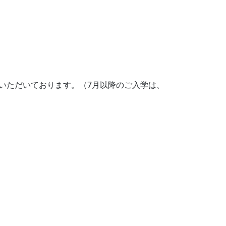
いただいております。（7月以降のご入学は、