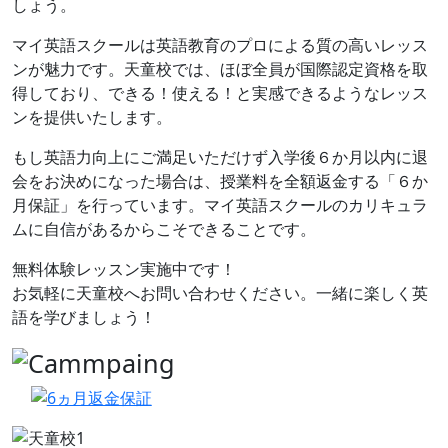
しょう。
マイ英語スクールは英語教育のプロによる質の高いレッス
ンが魅力です。天童校では、ほぼ全員が国際認定資格を取
得しており、できる！使える！と実感できるようなレッス
ンを提供いたします。
もし英語力向上にご満足いただけず入学後６か月以内に退
会をお決めになった場合は、授業料を全額返金する「６か
月保証」を行っています。マイ英語スクールのカリキュラ
ムに自信があるからこそできることです。
無料体験レッスン実施中です！
お気軽に天童校へお問い合わせください。一緒に楽しく英
語を学びましょう！