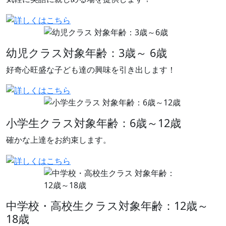
幼児クラス
対象年齢：3歳～ 6歳
好奇心旺盛な子ども達の興味を引き出します！
小学生クラス
対象年齢：6歳～12歳
確かな上達をお約束します。
中学校・高校生クラス
対象年齢：12歳～
18歳