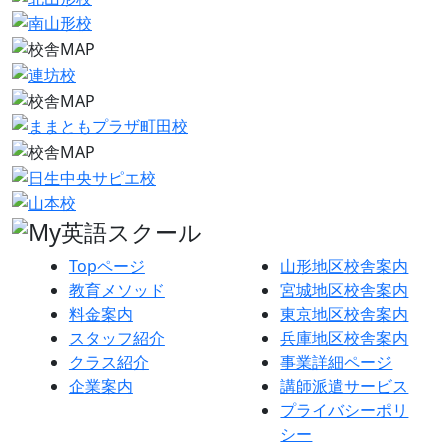
Topページ
山形地区校舎案内
教育メソッド
宮城地区校舎案内
料金案内
東京地区校舎案内
スタッフ紹介
兵庫地区校舎案内
クラス紹介
事業詳細ページ
企業案内
講師派遣サービス
プライバシーポリ
シー