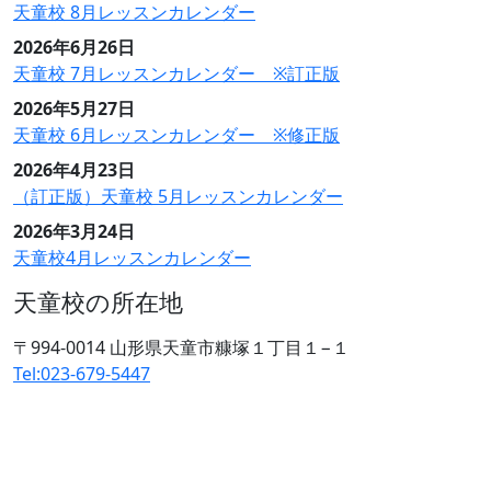
天童校 8月レッスンカレンダー
2026年6月26日
天童校 7月レッスンカレンダー ※訂正版
2026年5月27日
天童校 6月レッスンカレンダー ※修正版
2026年4月23日
（訂正版）天童校 5月レッスンカレンダー
2026年3月24日
天童校4月レッスンカレンダー
天童校の所在地
〒994-0014 山形県天童市糠塚１丁目１−１
Tel:023-679-5447