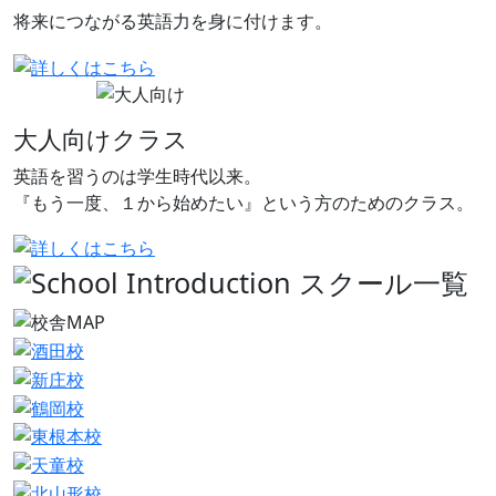
将来につながる英語力を身に付けます。
大人向けクラス
英語を習うのは学生時代以来。
『もう一度、１から始めたい』という方のためのクラス。