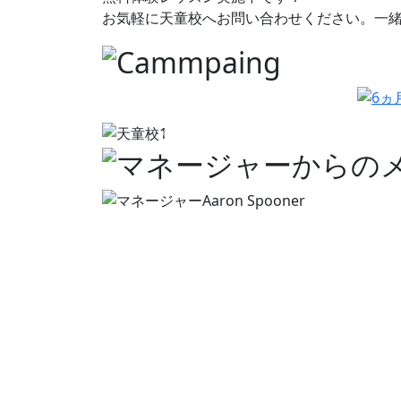
お気軽に天童校へお問い合わせください。一
前へ