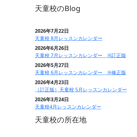
天童校のBlog
2026年7月22日
天童校 8月レッスンカレンダー
2026年6月26日
天童校 7月レッスンカレンダー ※訂正版
2026年5月27日
天童校 6月レッスンカレンダー ※修正版
2026年4月23日
（訂正版）天童校 5月レッスンカレンダー
2026年3月24日
天童校4月レッスンカレンダー
天童校の所在地