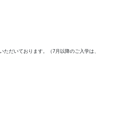
いただいております。（7月以降のご入学は、