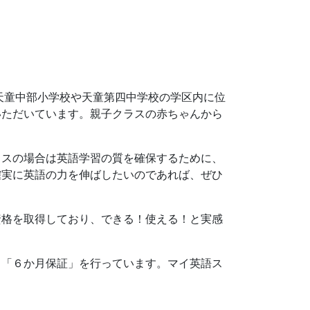
天童中部小学校や天童第四中学校の学区内に位
いただいています。親子クラスの赤ちゃんから
ラスの場合は英語学習の質を確保するために、
確実に英語の力を伸ばしたいのであれば、ぜひ
資格を取得しており、できる！使える！と実感
る「６か月保証」を行っています。マイ英語ス