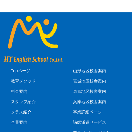
Topページ
山形地区校舎案内
教育メソッド
宮城地区校舎案内
料金案内
東京地区校舎案内
スタッフ紹介
兵庫地区校舎案内
クラス紹介
事業詳細ページ
企業案内
講師派遣サービス