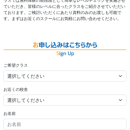
ラスでは無料体験の前段階として簡単なレベルチェックを実施させ
ていただき、皆様のレベルに合ったクラスをご紹介させていただい
ております。ご検討いただくにあたり資料のみのお渡しも可能で
す。まずはお近くのスクールにお気軽にお問い合わせください。
ご希望クラス
お近くの校舎
お名前