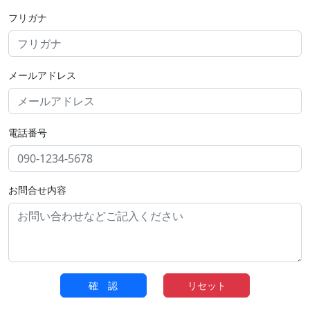
フリガナ
メールアドレス
電話番号
お問合せ内容