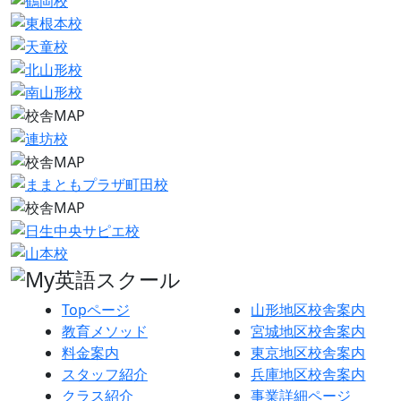
Topページ
山形地区校舎案内
教育メソッド
宮城地区校舎案内
料金案内
東京地区校舎案内
スタッフ紹介
兵庫地区校舎案内
クラス紹介
事業詳細ページ