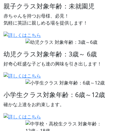
親子クラス
対象年齢：未就園児
赤ちゃんを持つお母様、必見！
気軽に英語に親しめる場を提供します！
幼児クラス
対象年齢：3歳～ 6歳
好奇心旺盛な子ども達の興味を引き出します！
小学生クラス
対象年齢：6歳～12歳
確かな上達をお約束します。