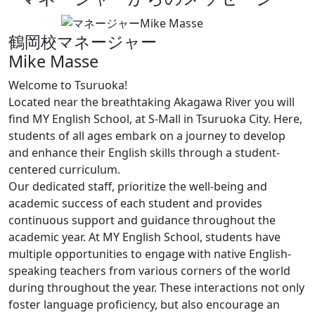
鶴岡校マネージャー
Mike Masse
Welcome to Tsuruoka!
Located near the breathtaking Akagawa River you will
find MY English School, at S-Mall in Tsuruoka City. Here,
students of all ages embark on a journey to develop
and enhance their English skills through a student-
centered curriculum.
Our dedicated staff, prioritize the well-being and
academic success of each student and provides
continuous support and guidance throughout the
academic year. At MY English School, students have
multiple opportunities to engage with native English-
speaking teachers from various corners of the world
during throughout the year. These interactions not only
foster language proficiency, but also encourage an