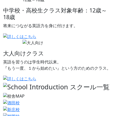
中学校・高校生クラス
対象年齢：12歳～
18歳
将来につながる英語力を身に付けます。
大人向けクラス
英語を習うのは学生時代以来。
『もう一度、１から始めたい』という方のためのクラス。