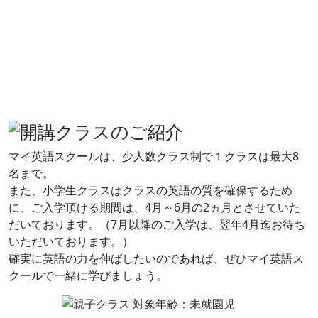
マイ英語スクールは、少人数クラス制で１クラスは最大8
名まで。
また、小学生クラスはクラスの英語の質を確保するため
に、ご入学頂ける期間は、4月～6月の2ヵ月とさせていた
だいております。（7月以降のご入学は、翌年4月迄お待ち
いただいております。）
確実に英語の力を伸ばしたいのであれば、ぜひマイ英語ス
クールで一緒に学びましょう。