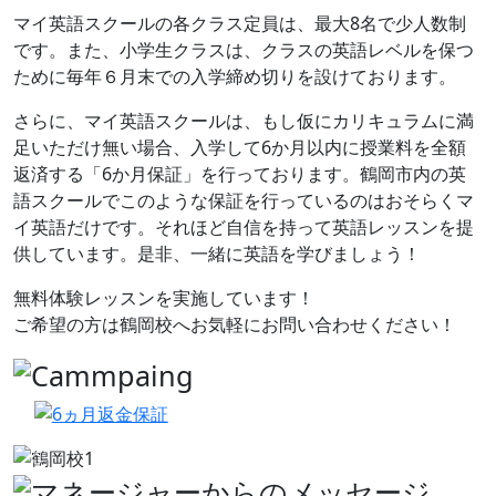
マイ英語スクールの各クラス定員は、最大8名で少人数制
です。また、小学生クラスは、クラスの英語レベルを保つ
ために毎年６月末での入学締め切りを設けております。
さらに、マイ英語スクールは、もし仮にカリキュラムに満
足いただけ無い場合、入学して6か月以内に授業料を全額
返済する「6か月保証」を行っております。鶴岡市内の英
語スクールでこのような保証を行っているのはおそらくマ
イ英語だけです。それほど自信を持って英語レッスンを提
供しています。是非、一緒に英語を学びましょう！
無料体験レッスンを実施しています！
ご希望の方は鶴岡校へお気軽にお問い合わせください！
前へ
次へ