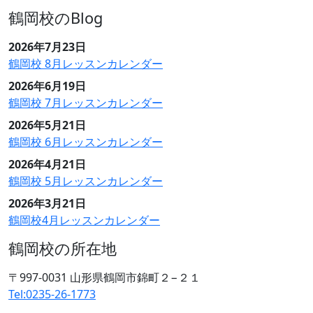
鶴岡校のBlog
2026年7月23日
鶴岡校 8月レッスンカレンダー
2026年6月19日
鶴岡校 7月レッスンカレンダー
2026年5月21日
鶴岡校 6月レッスンカレンダー
2026年4月21日
鶴岡校 5月レッスンカレンダー
2026年3月21日
鶴岡校4月レッスンカレンダー
鶴岡校の所在地
〒997-0031 山形県鶴岡市錦町２−２１
Tel:0235-26-1773