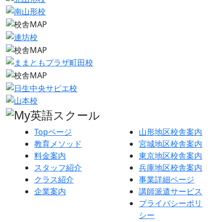
Topページ
山形地区校舎案内
教育メソッド
宮城地区校舎案内
料金案内
東京地区校舎案内
スタッフ紹介
兵庫地区校舎案内
クラス紹介
事業詳細ページ
企業案内
講師派遣サービス
プライバシーポリ
シー