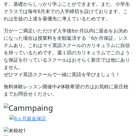
す。基礎からしっかり学ぶことができます。また、小学生
クラスでは毎年6月末での入学締切を設けております。こ
れは生徒の上達を最優先に考えているためです。
万が一ご満足いただけず入学後6か月以内に退会をお決め
になった場合は授業料を全額返済する「6か月保証」シス
テムあり。これはマイ英語スクールのカリキュラムに自信
を持っているためです。週１回のカリキュラムでこのよう
な保証を行っているスクールはおそらく新庄では他にあり
ません。
ぜひマイ英語スクールで一緒に英語を学びましょう！
無料体験レッスン開催中♪体験希望の方はお気軽に新庄校
までお問合せください。
前へ
次へ