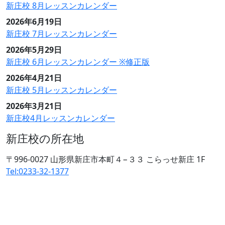
新庄校 8月レッスンカレンダー
2026年6月19日
新庄校 7月レッスンカレンダー
2026年5月29日
新庄校 6月レッスンカレンダー ※修正版
2026年4月21日
新庄校 5月レッスンカレンダー
2026年3月21日
新庄校4月レッスンカレンダー
新庄校の所在地
〒996-0027 山形県新庄市本町４−３３ こらっせ新庄 1F
Tel:0233-32-1377