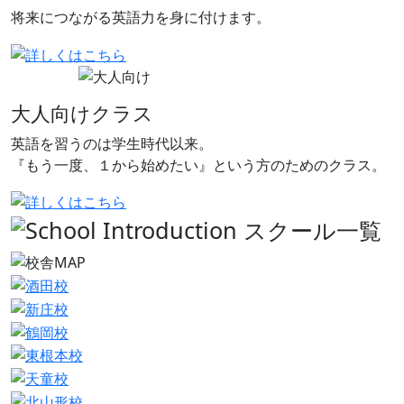
将来につながる英語力を身に付けます。
大人向けクラス
英語を習うのは学生時代以来。
『もう一度、１から始めたい』という方のためのクラス。