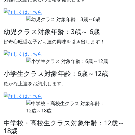
幼児クラス
対象年齢：3歳～ 6歳
好奇心旺盛な子ども達の興味を引き出します！
小学生クラス
対象年齢：6歳～12歳
確かな上達をお約束します。
中学校・高校生クラス
対象年齢：12歳～
18歳