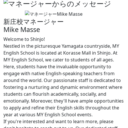
新庄校マネージャー
Mike Masse
Welcome to Shinjo!
Nestled in the picturesque Yamagata countryside, MY
English School is located at Korasse Mall in Shinjo. At
MY English School, we cater to students of all ages.
Here, students have the invaluable opportunity to
engage with native English-speaking teachers from
around the world. Our passionate staff is dedicated to
fostering a nurturing and dynamic environment where
students can flourish academically, socially, and
emotionally. Moreover, they'll have ample opportunities
to apply and refine their English skills throughout the
year at various MY English School events.
If you're interested and want to learn more, please