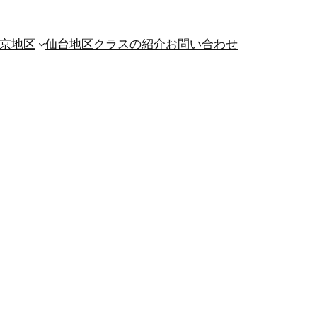
京地区
仙台地区
クラスの紹介
お問い合わせ