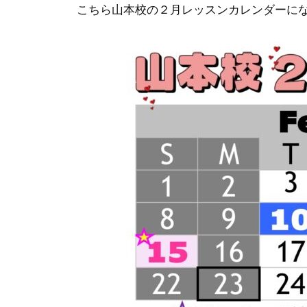
こちら山本校の２月レッスンカレンダーに