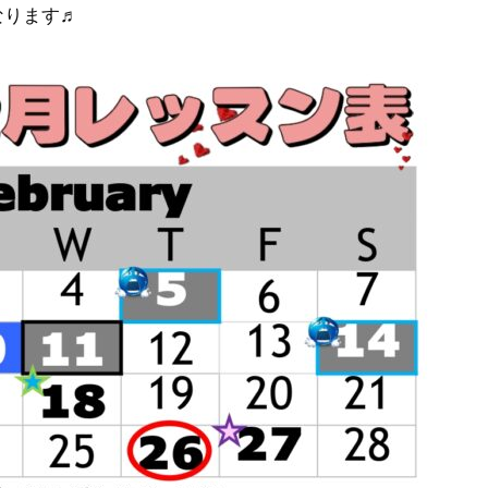
なります♬